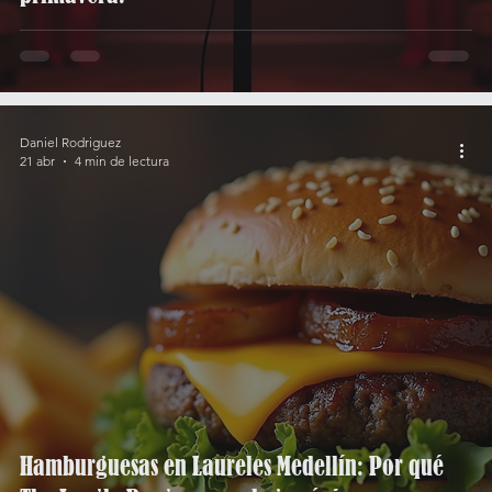
Daniel Rodriguez
21 abr
4 min de lectura
Hamburguesas en Laureles Medellín: Por qué