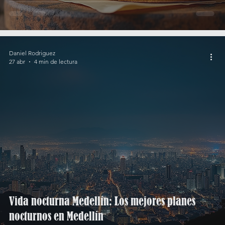
Daniel Rodriguez
27 abr
4 min de lectura
Vida nocturna Medellín: Los mejores planes
nocturnos en Medellín