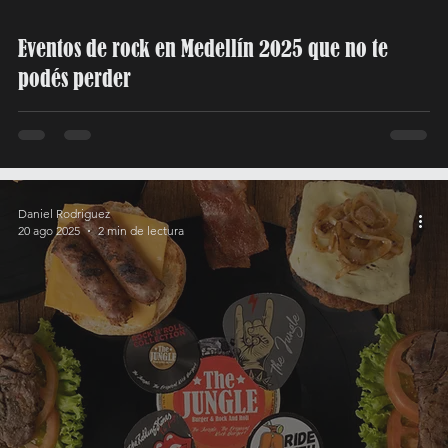
Eventos de rock en Medellín 2025 que no te
podés perder
Daniel Rodriguez
20 ago 2025
2 min de lectura