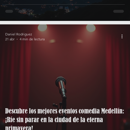
Daniel Rodriguez
21 abr
4 min de lectura
Descubre los mejores eventos comedia Medellín:
¡Ríe sin parar en la ciudad de la eterna
primavera!