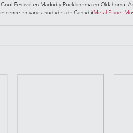
 Cool Festival en Madrid y Rocklahoma en Oklahoma. Ad
escence en varias ciudades de Canadá​(
Metal Planet Mu