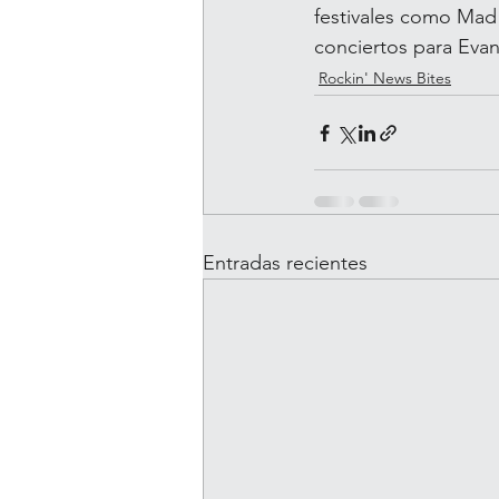
festivales como Mad
conciertos para Evan
Rockin' News Bites
Entradas recientes