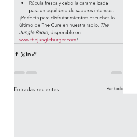
Rúcula fresca y cebolla caramelizada 
para un equilibrio de sabores intensos.
¡Perfecta para disfrutar mientras escuchas lo 
último de The Cure en nuestra radio, 
The 
Jungle Radio
, disponible en 
www.thejungleburger.com
!
Ver todo
Entradas recientes