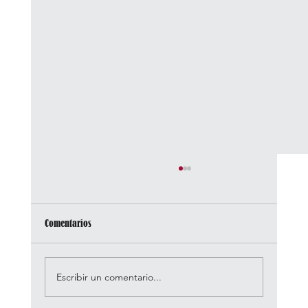
Comentarios
Escribir un comentario...