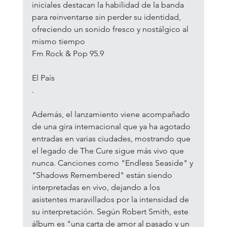
iniciales destacan la habilidad de la banda 
para reinventarse sin perder su identidad, 
ofreciendo un sonido fresco y nostálgico al 
mismo tiempo​
Fm Rock & Pop 95.9
El País
.
Además, el lanzamiento viene acompañado 
de una gira internacional que ya ha agotado 
entradas en varias ciudades, mostrando que 
el legado de The Cure sigue más vivo que 
nunca. Canciones como "Endless Seaside" y 
"Shadows Remembered" están siendo 
interpretadas en vivo, dejando a los 
asistentes maravillados por la intensidad de 
su interpretación. Según Robert Smith, este 
álbum es "una carta de amor al pasado y un 