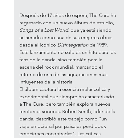
Después de 17 años de espera, The Cure ha 
regresado con un nuevo álbum de estudio, 
Songs of a Lost World
, que ya está siendo 
aclamado como una de sus mejores obras 
desde el icónico 
Disintegration
 de 1989. 
Este lanzamiento no solo es un hito para los 
fans de la banda, sino también para la 
escena del rock mundial, marcando el 
retorno de una de las agrupaciones más 
influyentes de la historia.
El álbum captura la esencia melancólica y 
experimental que siempre ha caracterizado 
a The Cure, pero también explora nuevos 
territorios sonoros. Robert Smith, líder de la 
banda, describió este trabajo como "un 
viaje emocional por paisajes perdidos y 
emociones encontradas". Las críticas 