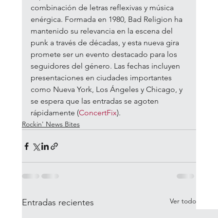
combinación de letras reflexivas y música 
enérgica. Formada en 1980, Bad Religion ha 
mantenido su relevancia en la escena del 
punk a través de décadas, y esta nueva gira 
promete ser un evento destacado para los 
seguidores del género. Las fechas incluyen 
presentaciones en ciudades importantes 
como Nueva York, Los Ángeles y Chicago, y 
se espera que las entradas se agoten 
rápidamente​ (
ConcertFix
)​.
Rockin' News Bites
Ver todo
Entradas recientes