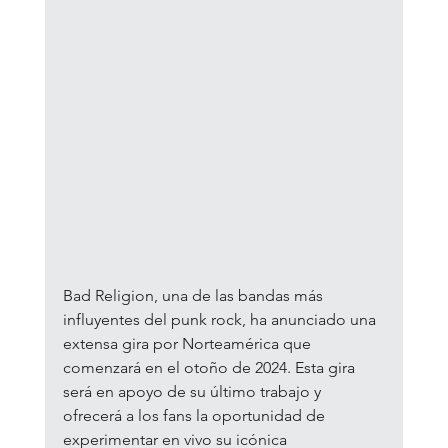
Bad Religion, una de las bandas más 
influyentes del punk rock, ha anunciado una 
extensa gira por Norteamérica que 
comenzará en el otoño de 2024. Esta gira 
será en apoyo de su último trabajo y 
ofrecerá a los fans la oportunidad de 
experimentar en vivo su icónica 