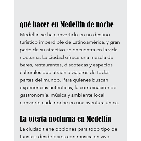
qué hacer en Medellín de noche
Medellín se ha convertido en un destino 
turístico imperdible de Latinoamérica, y gran 
parte de su atractivo se encuentra en la vida 
nocturna. La ciudad ofrece una mezcla de 
bares, restaurantes, discotecas y espacios 
culturales que atraen a viajeros de todas 
partes del mundo. Para quienes buscan 
experiencias auténticas, la combinación de 
gastronomía, música y ambiente local 
convierte cada noche en una aventura única.
La oferta nocturna en Medellín
La ciudad tiene opciones para todo tipo de 
turistas: desde bares con música en vivo 