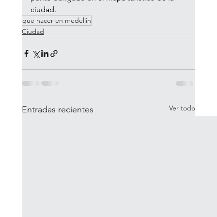
ciudad.
que hacer en medellin
Ciudad
Ver todo
Entradas recientes