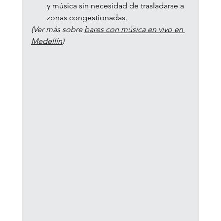
y música sin necesidad de trasladarse a 
zonas congestionadas.
(Ver más sobre 
bares con música en vivo en 
Medellín
)