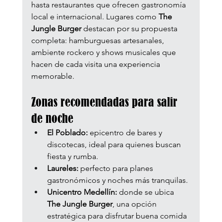
hasta restaurantes que ofrecen gastronomía 
local e internacional. Lugares como 
The 
Jungle Burger
 destacan por su propuesta 
completa: hamburguesas artesanales, 
ambiente rockero y shows musicales que 
hacen de cada visita una experiencia 
memorable.
Zonas recomendadas para salir 
de noche
El Poblado:
 epicentro de bares y 
discotecas, ideal para quienes buscan 
fiesta y rumba.
Laureles:
 perfecto para planes 
gastronómicos y noches más tranquilas.
Unicentro Medellín:
 donde se ubica 
The Jungle Burger
, una opción 
estratégica para disfrutar buena comida 