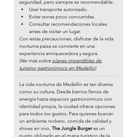
seguridad, pero siempre es recomendable:
Usar transporte autorizado.
Evitar zonas poco concurridas.
Consultar recomendaciones locales 
antes de visitar un lugar.
Con estas precauciones, disfrutar de la vida 
nocturna paisa se convierte en una 
experiencia enriquecedora y segura.
(Ver más sobre 
planes imperdibles de 
turismo gastronómico en Medellín
)
La vida nocturna de Medellín es tan diversa 
como su cultura. Desde barrios llenos de 
energía hasta espacios gastronómicos con 
identidad propia, la ciudad ofrece opciones 
para todos los gustos. Para quienes buscan 
un ambiente rockero, comida de calidad y 
shows en vivo, 
The Jungle Burger
 es un 
punto obligado en el mapa turístico de la 