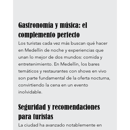
Gastronomía y música: el 
complemento perfecto
Los turistas cada vez más buscan qué hacer 
en Medellín de noche y experiencias que 
unan lo mejor de dos mundos: comida y 
entretenimiento. En Medellín, los bares 
temáticos y restaurantes con shows en vivo 
son parte fundamental de la oferta nocturna, 
convirtiendo la cena en un evento 
inolvidable.
Seguridad y recomendaciones 
para turistas
La ciudad ha avanzado notablemente en 