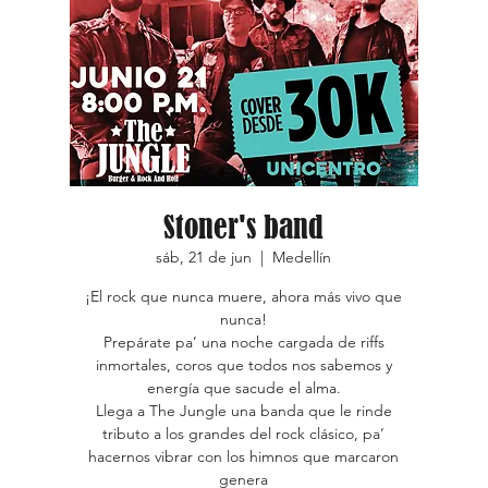
Stoner's band
sáb, 21 de jun
  |  
Medellín
¡El rock que nunca muere, ahora más vivo que
nunca!
Prepárate pa’ una noche cargada de riffs
inmortales, coros que todos nos sabemos y
energía que sacude el alma.
Llega a The Jungle una banda que le rinde
tributo a los grandes del rock clásico, pa’
hacernos vibrar con los himnos que marcaron
genera