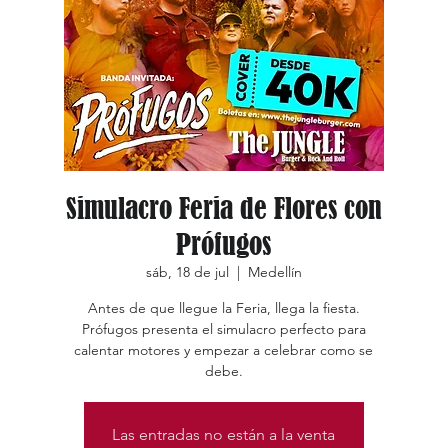
Simulacro Feria de Flores con
Prófugos
sáb, 18 de jul
  |  
Medellín
Antes de que llegue la Feria, llega la fiesta.
Prófugos presenta el simulacro perfecto para
calentar motores y empezar a celebrar como se
debe.
Las entradas no están a la venta