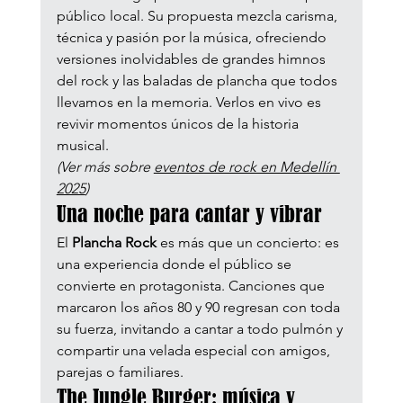
público local. Su propuesta mezcla carisma, 
técnica y pasión por la música, ofreciendo 
versiones inolvidables de grandes himnos 
del rock y las baladas de plancha que todos 
llevamos en la memoria. Verlos en vivo es 
revivir momentos únicos de la historia 
musical.
(Ver más sobre 
eventos de rock en Medellín 
2025
)
Una noche para cantar y vibrar
El 
Plancha Rock
 es más que un concierto: es 
una experiencia donde el público se 
convierte en protagonista. Canciones que 
marcaron los años 80 y 90 regresan con toda 
su fuerza, invitando a cantar a todo pulmón y 
compartir una velada especial con amigos, 
parejas o familiares.
The Jungle Burger: música y 