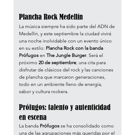
Plancha Rock Medellín
La música siempre ha sido parte del ADN de 
Medellín, y este septiembre la ciudad vivirá 
una noche inolvidable con un evento único 
en su estilo: 
Plancha Rock con la banda 
Prófugos
 en 
The Jungle Burger
. Será el 
próximo 
20 de septiembre
, una cita para 
disfrutar de clásicos del rock y las canciones 
de plancha que marcaron generaciones, 
todo en un ambiente lleno de energía, 
sabor y cultura rockera.
Prófugos: talento y autenticidad 
en escena
La banda 
Prófugos
 se ha consolidado como 
una de las agrupaciones más queridas por el 