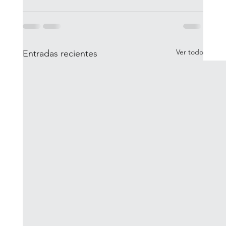
Ver todo
Entradas recientes