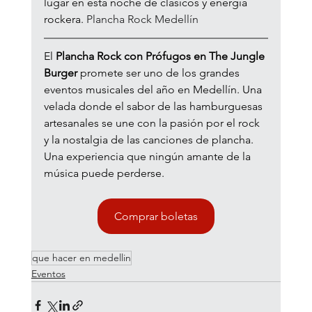
lugar en esta noche de clásicos y energía 
rockera. 
Plancha Rock Medellín
El 
Plancha Rock con Prófugos en The Jungle 
Burger
 promete ser uno de los grandes 
eventos musicales del año en Medellín. Una 
velada donde el sabor de las hamburguesas 
artesanales se une con la pasión por el rock 
y la nostalgia de las canciones de plancha. 
Una experiencia que ningún amante de la 
música puede perderse.
Comprar boletas
que hacer en medellin
Eventos