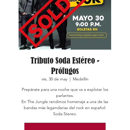
Tributo Soda Estéreo -
Prófugos
vie, 30 de may
  |  
Medellín
Prepárate para una noche que va a explotar los
parlantes.
En The Jungle rendimos homenaje a una de las
bandas más legendarias del rock en español:
Soda Stereo.