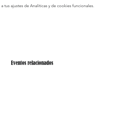
tus ajustes de Analíticas y de cookies funcionales.
Eventos relacionados