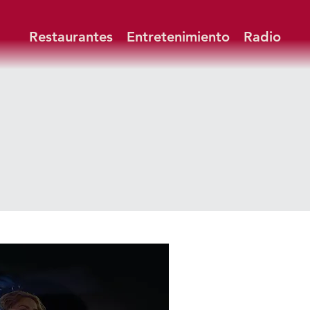
Restaurantes
Entretenimiento
Radio