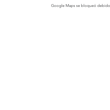
Google Maps se bloqueó debido a 