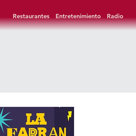
Restaurantes
Entretenimiento
Radio