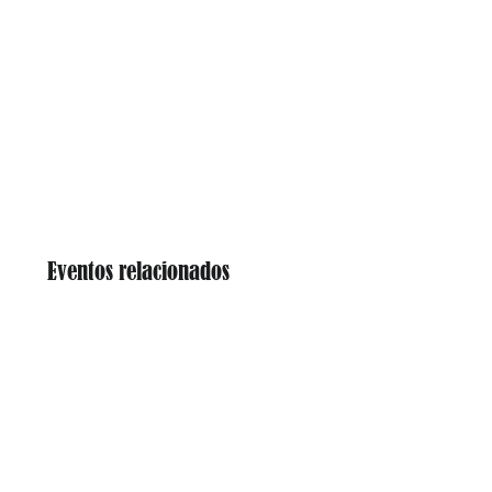
Eventos relacionados