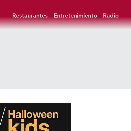
Restaurantes
Entretenimiento
Radio