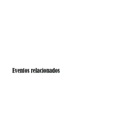
Eventos relacionados