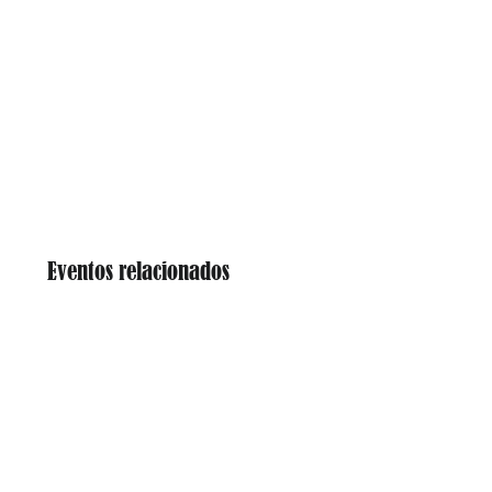
Eventos relacionados